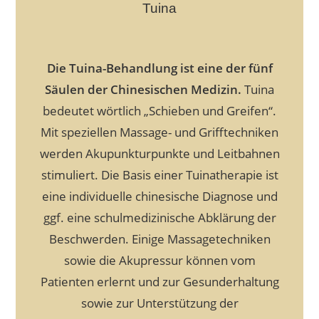
Tuina
Die Tuina-Behandlung ist eine der fünf
Säulen der Chinesischen Medizin.
Tuina
bedeutet wörtlich „Schieben und Greifen“.
Mit speziellen Massage- und Grifftechniken
werden Akupunkturpunkte und Leitbahnen
stimuliert.
Die Basis einer Tuinatherapie ist
eine individuelle chinesische Diagnose und
ggf. eine schulmedizinische Abklärung der
Beschwerden.
Einige Massagetechniken
sowie die Akupressur können vom
Patienten erlernt und zur Gesunderhaltung
sowie zur Unterstützung der