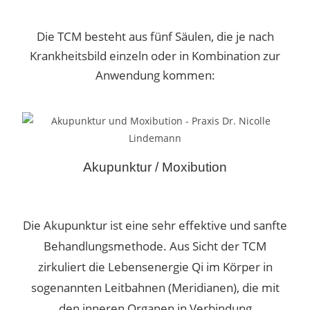
Die TCM besteht aus fünf Säulen, die je nach
Krankheitsbild einzeln oder in Kombination zur
Anwendung kommen:
Akupunktur / Moxibution
Die Akupunktur ist eine sehr effektive und sanfte
Behandlungsmethode.
Aus Sicht der TCM
zirkuliert die Lebensenergie Qi im Körper in
sogenannten Leitbahnen (Meridianen), die mit
den inneren Organen in Verbindung