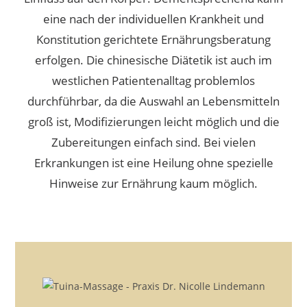
eine nach der individuellen Krankheit und
Konstitution gerichtete Ernährungsberatung
erfolgen.
Die chinesische Diätetik ist auch im
westlichen Patientenalltag problemlos
durchführbar, da die Auswahl an Lebensmitteln
groß ist, Modifizierungen leicht möglich und die
Zubereitungen einfach sind.
Bei vielen
Erkrankungen ist eine Heilung ohne spezielle
Hinweise zur Ernährung kaum möglich.