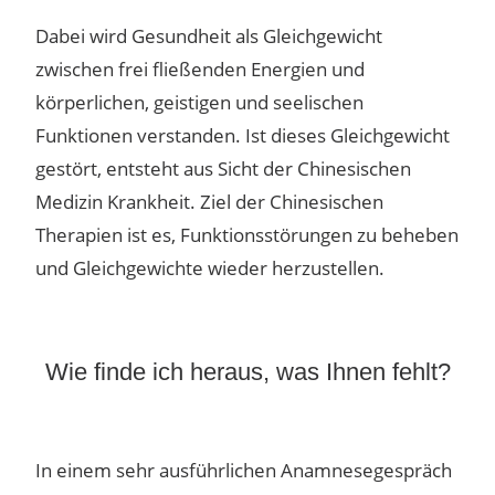
Dabei wird Gesundheit als Gleichgewicht
zwischen frei fließenden Energien und
körperlichen, geistigen und seelischen
Funktionen verstanden. Ist dieses Gleichgewicht
gestört, entsteht aus Sicht der Chinesischen
Medizin Krankheit. Ziel der Chinesischen
Therapien ist es, Funktionsstörungen zu beheben
und Gleichgewichte wieder herzustellen.
Wie finde ich heraus, was Ihnen fehlt?
In einem sehr ausführlichen Anamnesegespräch