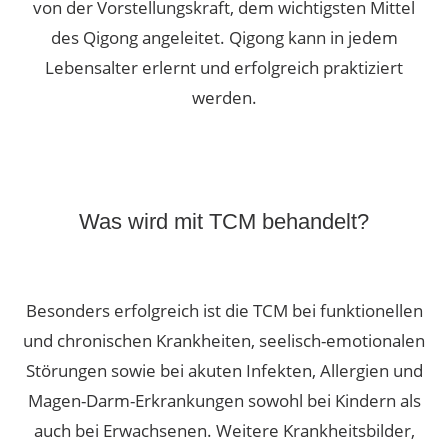
von der Vorstellungskraft, dem wichtigsten Mittel
des Qigong angeleitet.
Qigong kann in jedem
Lebensalter erlernt und erfolgreich praktiziert
werden.
Was wird mit TCM behandelt?
Besonders erfolgreich ist die TCM bei funktionellen
und chronischen Krankheiten, seelisch-emotionalen
Störungen sowie bei akuten Infekten, Allergien und
Magen-Darm-Erkrankungen sowohl bei Kindern als
auch bei Erwachsenen.
Weitere Krankheitsbilder,