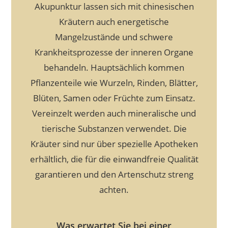
Akupunktur lassen sich mit chinesischen
Kräutern auch energetische
Mangelzustände und schwere
Krankheitsprozesse der inneren Organe
behandeln. Hauptsächlich kommen
Pflanzenteile wie Wurzeln, Rinden, Blätter,
Blüten, Samen oder Früchte zum Einsatz.
Vereinzelt werden auch mineralische und
tierische Substanzen verwendet. Die
Kräuter sind nur über spezielle Apotheken
erhältlich, die für die einwandfreie Qualität
garantieren und den Artenschutz streng
achten.
Was erwartet Sie bei einer