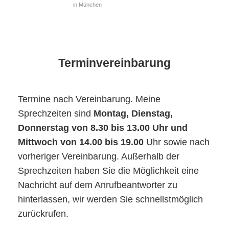
in München
Terminvereinbarung
Termine nach Vereinbarung. Meine
Sprechzeiten sind
Montag, Dienstag,
Donnerstag von 8.30 bis 13.00 Uhr und
Mittwoch von 14.00 bis 19.00
Uhr sowie nach
vorheriger Vereinbarung. Außerhalb der
Sprechzeiten haben Sie die Möglichkeit eine
Nachricht auf dem Anrufbeantworter zu
hinterlassen, wir werden Sie schnellstmöglich
zurückrufen.