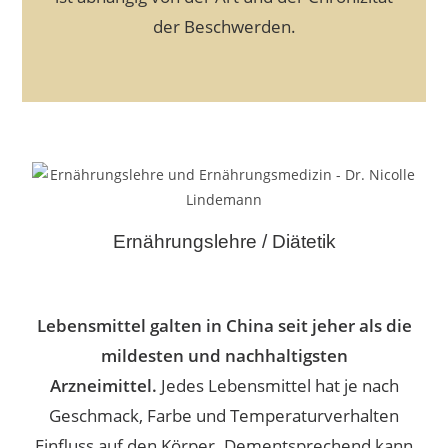
der Beschwerden.
Ernährungslehre / Diätetik
Lebensmittel galten in China seit jeher als die
mildesten und nachhaltigsten
Arzneimittel.
Jedes Lebensmittel hat je nach
Geschmack, Farbe und Temperaturverhalten
Einfluss auf den Körper. Dementsprechend kann