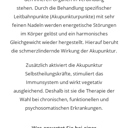
stehen.
Durch die Behandlung spezifischer
Leitbahnpunkte (Akupunkturpunkte) mit sehr
feinen Nadeln werden energetische Störungen
im Körper gelöst und ein harmonisches
Gleichgewicht wieder hergestellt. Hierauf beruht
die schmerzlindernde Wirkung der Akupunktur.
Zusätzlich aktiviert die Akupunktur
Selbstheilungskräfte, stimuliert das
Immunsystem und wirkt vegetativ
ausgleichend.
Deshalb ist sie die Therapie der
Wahl bei chronischen, funktionellen und
psychosomatischen Erkrankungen.