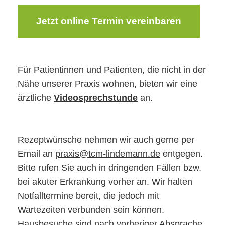
Jetzt online Termin vereinbaren
Für Patientinnen und Patienten, die nicht in der
Nähe unserer Praxis wohnen, bieten wir eine
ärztliche
Videosprechstunde
an.
Rezeptwünsche nehmen wir auch gerne per
Email an
praxis@tcm-lindemann.de
entgegen.
Bitte rufen Sie auch in dringenden Fällen bzw.
bei akuter Erkrankung vorher an. Wir halten
Notfalltermine bereit, die jedoch mit
Wartezeiten verbunden sein können.
Hausbesuche sind nach vorheriger Absprache