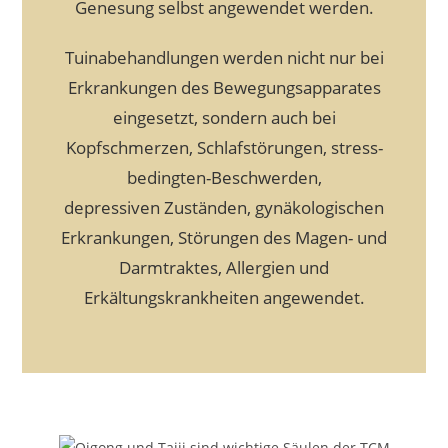
Genesung selbst angewendet werden.
Tuinabehandlungen werden nicht nur bei
Erkrankungen des Bewegungsapparates
eingesetzt, sondern auch bei
Kopfschmerzen, Schlafstörungen, stress-
bedingten-Beschwerden,
depressiven
Zuständen, gynäkologischen
Erkrankungen, Störungen des Magen- und
Darmtraktes, Allergien und
Erkältungskrankheiten angewendet.