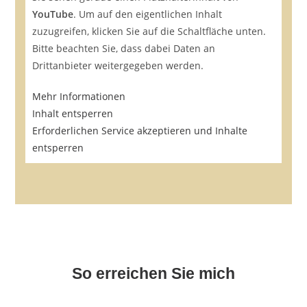
YouTube
. Um auf den eigentlichen Inhalt
zuzugreifen, klicken Sie auf die Schaltfläche unten.
Bitte beachten Sie, dass dabei Daten an
Drittanbieter weitergegeben werden.
Mehr Informationen
Inhalt entsperren
Erforderlichen Service akzeptieren und Inhalte
entsperren
So erreichen Sie mich