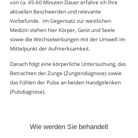
von ca. 45-60 Minuten Dauer erfahre ich Ihre
aktuellen Beschwerden und relevante
Vorbefunde. Im Gegensatz zur westlichen
Medizin stehen hier Körper, Geist und Seele
sowie die Wechselwirkungen mit der Umwelt im
Mittelpunkt der Aufmerksamkeit.
Danach folgt eine körperliche Untersuchung, das
Betrachten der Zunge (Zungendiagnose) sowie
das Fühlen der Pulse an beiden Handgelenken
(Pulsdiagnose).
Wie werden Sie behandelt