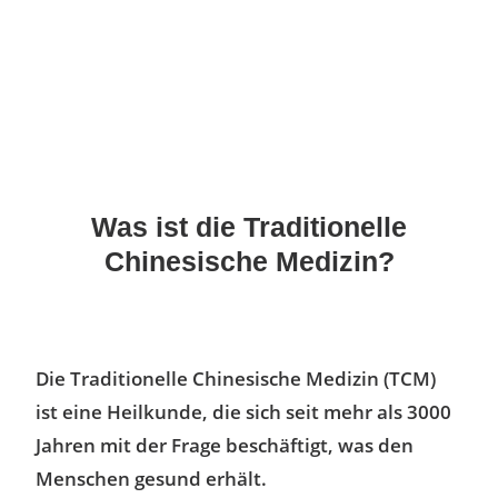
Was ist die Traditionelle
Chinesische Medizin?
Die Traditionelle Chinesische Medizin (TCM)
ist eine Heilkunde, die sich seit mehr als 3000
Jahren mit der Frage beschäftigt, was den
Menschen gesund erhält.