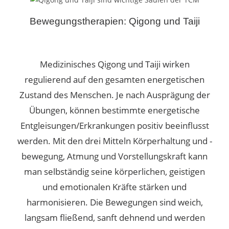
Bewegungstherapien: Qigong und Taiji
Medizinisches Qigong und Taiji wirken
regulierend auf den gesamten energetischen
Zustand des Menschen. Je nach Ausprägung der
Übungen, können bestimmte energetische
Entgleisungen/Erkrankungen positiv beeinflusst
werden.
Mit den drei Mitteln Körperhaltung und -
bewegung, Atmung und Vorstellungskraft kann
man selbständig seine körperlichen, geistigen
und emotionalen Kräfte stärken und
harmonisieren.
Die Bewegungen sind weich,
langsam fließend, sanft dehnend und werden