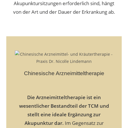
Akupunktursitzungen erforderlich sind, hängt
von der Art und der Dauer der Erkrankung ab.
Chinesische Arzneimitteltherapie
Die Arzneimitteltherapie ist ein
wesentlicher Bestandteil der TCM und
stellt eine ideale Ergänzung zur
Akupunktur dar.
Im Gegensatz zur