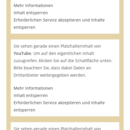
Mehr Informationen
Inhalt entsperren
Erforderlichen Service akzeptieren und Inhalte
entsperren
Sie sehen gerade einen Platzhalterinhalt von
YouTube
. Um auf den eigentlichen Inhalt
zuzugreifen, klicken Sie auf die Schaltfläche unten.
Bitte beachten Sie, dass dabei Daten an
Drittanbieter weitergegeben werden.
Mehr Informationen
Inhalt entsperren
Erforderlichen Service akzeptieren und Inhalte
entsperren
Sie sehen gerade einen Platzhalterinhalt von