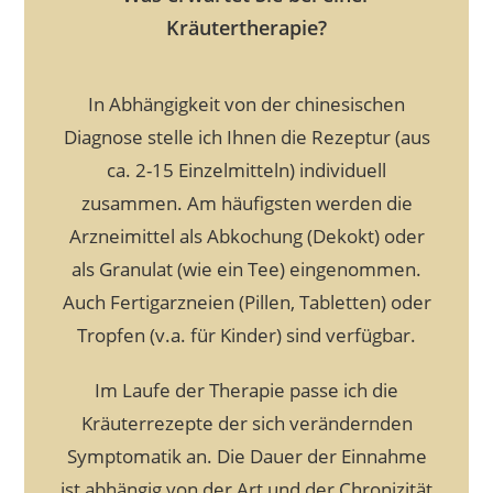
Kräutertherapie?
In Abhängigkeit von der chinesischen
Diagnose stelle ich Ihnen die Rezeptur (aus
ca. 2-15 Einzelmitteln) individuell
zusammen. Am häufigsten werden die
Arzneimittel als Abkochung (Dekokt) oder
als Granulat (wie ein Tee) eingenommen.
Auch Fertigarzneien (Pillen, Tabletten) oder
Tropfen (v.a. für Kinder) sind verfügbar.
Im Laufe der Therapie passe ich die
Kräuterrezepte der sich verändernden
Symptomatik an. Die Dauer der Einnahme
ist abhängig von der Art und der Chronizität