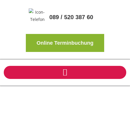
089 / 520 387 60
Online Terminbuchung