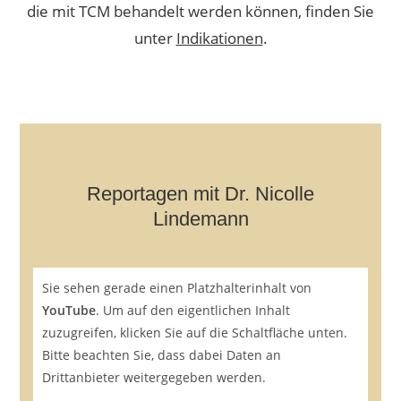
die mit TCM behandelt werden können, finden Sie
unter
Indikationen
.
Reportagen mit Dr. Nicolle
Lindemann
Sie sehen gerade einen Platzhalterinhalt von
YouTube
. Um auf den eigentlichen Inhalt
zuzugreifen, klicken Sie auf die Schaltfläche unten.
Bitte beachten Sie, dass dabei Daten an
Drittanbieter weitergegeben werden.