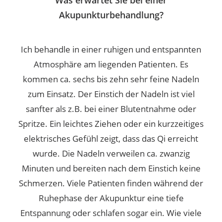
Was erwartet Sie bei einer
Akupunkturbehandlung?
Ich behandle in einer ruhigen und entspannten
Atmosphäre am liegenden Patienten.
Es
kommen ca. sechs bis zehn sehr feine Nadeln
zum Einsatz. Der Einstich der Nadeln ist viel
sanfter als z.B. bei einer Blutentnahme oder
Spritze.
Ein leichtes Ziehen oder ein kurzzeitiges
elektrisches Gefühl zeigt, dass das Qi erreicht
wurde. Die Nadeln verweilen ca. zwanzig
Minuten und bereiten nach dem Einstich keine
Schmerzen.
Viele Patienten finden während der
Ruhephase der Akupunktur eine tiefe
Entspannung oder schlafen sogar ein.
Wie viele