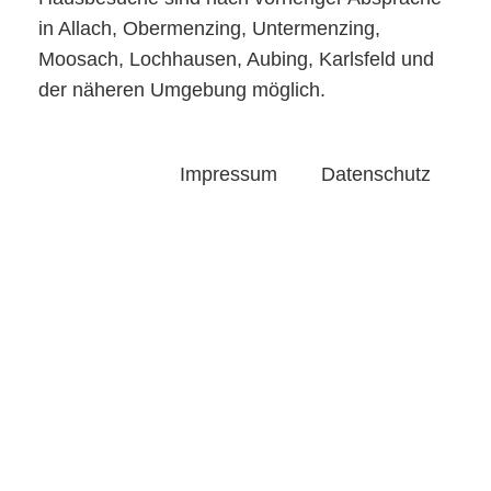
in Allach, Obermenzing, Untermenzing,
Moosach, Lochhausen, Aubing, Karlsfeld und
der näheren Umgebung möglich.
Impressum
Datenschutz