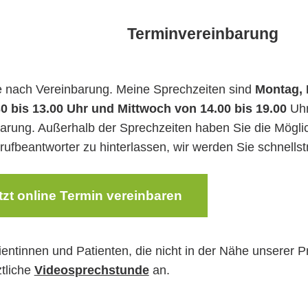
Terminvereinbarung
 nach Vereinbarung. Meine Sprechzeiten sind
Montag, 
0 bis 13.00 Uhr und Mittwoch von 14.00 bis 19.00
Uhr
arung. Außerhalb der Sprechzeiten haben Sie die Möglic
ufbeantworter zu hinterlassen, wir werden Sie schnellst
tzt online Termin vereinbaren
ientinnen und Patienten, die nicht in der Nähe unserer P
ztliche
Videosprechstunde
an.