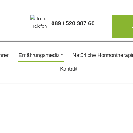
089 / 520 387 60
ahren
Ernährungsmedizin
Natürliche Hormontherapi
Kontakt