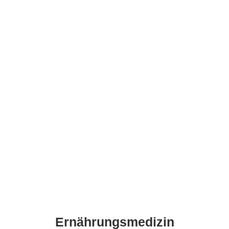
Ernährungsmedizin