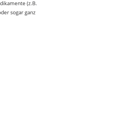
dikamente (z.B.
oder sogar ganz