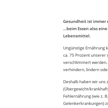
Gesundheit ist immer 
…beim Essen also eine
Lebensmittel.
Ungünstige Ernährung k
ca. 75 Prozent unserer
verschlimmert werden. 
verhindern, lindern ode
Deshalb haben wir uns 
(Übergewicht/krankhaft
Fehlernährung (wie z. B.
Gelenkerkrankungen) zu 