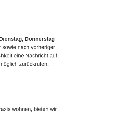
Dienstag, Donnerstag
 sowie nach vorheriger
hkeit eine Nachricht auf
möglich zurückrufen.
raxis wohnen, bieten wir