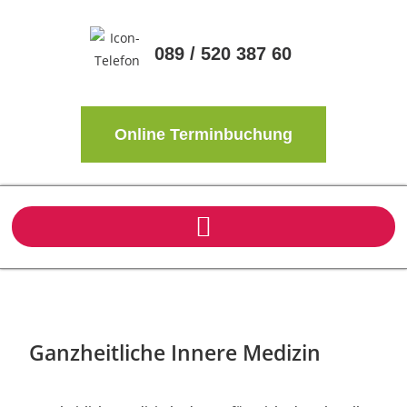
089 / 520 387 60
Online Terminbuchung
Ganzheitliche Innere Medizin