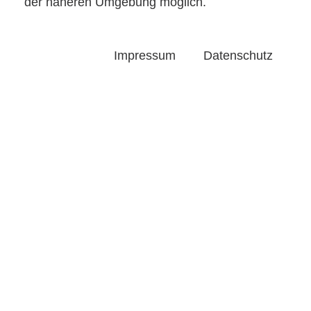
der näheren Umgebung möglich.
Impressum
Datenschutz