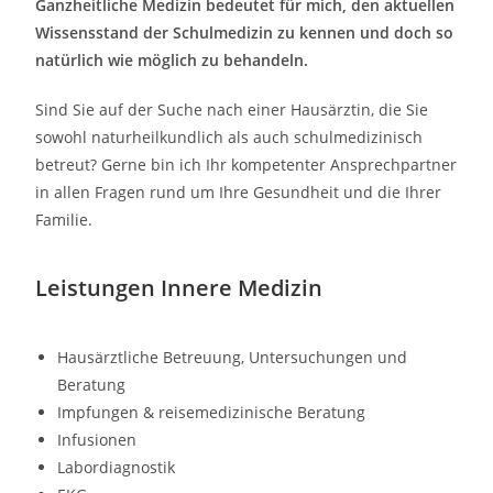
Ganzheitliche Medizin bedeutet für mich, den aktuellen
Wissensstand der Schulmedizin zu kennen und doch so
natürlich wie möglich zu behandeln.
Sind Sie auf der Suche nach einer Hausärztin, die Sie
sowohl naturheilkundlich als auch schulmedizinisch
betreut? Gerne bin ich Ihr kompetenter Ansprechpartner
in allen Fragen rund um Ihre Gesundheit und die Ihrer
Familie.
Leistungen Innere Medizin
Hausärztliche Betreuung, Untersuchungen und
Beratung
Impfungen & reisemedizinische Beratung
Infusionen
Labordiagnostik