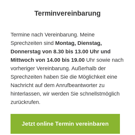
Terminvereinbarung
Termine nach Vereinbarung. Meine
Sprechzeiten sind
Montag, Dienstag,
Donnerstag von 8.30 bis 13.00 Uhr und
Mittwoch von 14.00 bis 19.00
Uhr sowie nach
vorheriger Vereinbarung. Außerhalb der
Sprechzeiten haben Sie die Möglichkeit eine
Nachricht auf dem Anrufbeantworter zu
hinterlassen, wir werden Sie schnellstmöglich
zurückrufen.
Jetzt online Termin vereinbaren