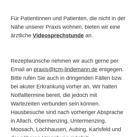
Für Patientinnen und Patienten, die nicht in der
Nähe unserer Praxis wohnen, bieten wir eine
ärztliche
Videosprechstunde
an.
Rezeptwünsche nehmen wir auch gerne per
Email an
praxis@tcm-lindemann.de
entgegen.
Bitte rufen Sie auch in dringenden Fällen bzw.
bei akuter Erkrankung vorher an. Wir halten
Notfalltermine bereit, die jedoch mit
Wartezeiten verbunden sein können.
Hausbesuche sind nach vorheriger Absprache
in Allach, Obermenzing, Untermenzing,
Moosach, Lochhausen, Aubing, Karlsfeld und