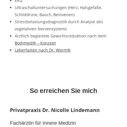
EKG
Ultraschalluntersuchungen (Herz, Halsgefäße,
Schilddrüse, Bauch, Beinvenen)
Stressbelastungsdiagnostik durch Analyse des
vegetativen Nervensystems
Ärztlich begleitete Gewichtsreduktion nach dem
Bodymed® – Konzept
Leberfasten nach Dr. Worm®
So erreichen Sie mich
Privatpraxis Dr. Nicolle Lindemann
Fachärztin für Innere Medizin